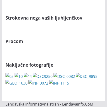
Strokovna nega vaših ljubljenčkov
Procom
Naključne fotografije
Lendavska informativna stran - Lendavainfo.CoM |