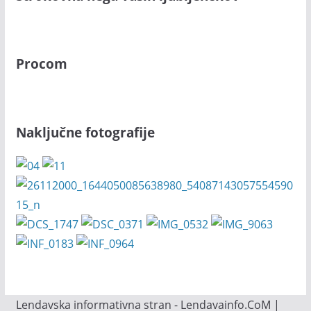
Procom
Naključne fotografije
Lendavska informativna stran - Lendavainfo.CoM |