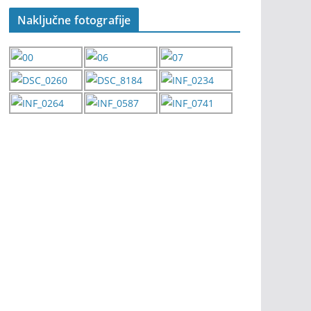
Naključne fotografije