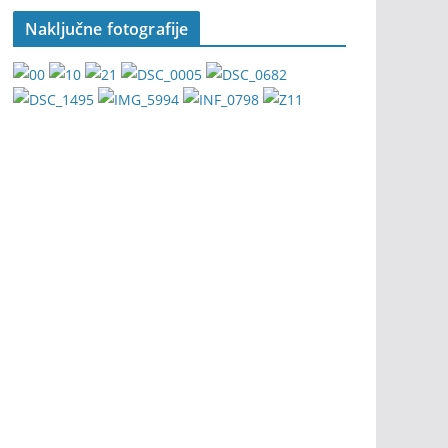
Naključne fotografije