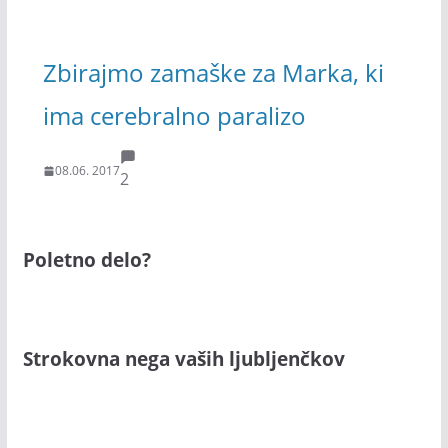
Zbirajmo zamaške za Marka, ki
ima cerebralno paralizo
08.06. 2017
2
Poletno delo?
Strokovna nega vaših ljubljenčkov