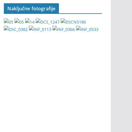
Naključne fotografije