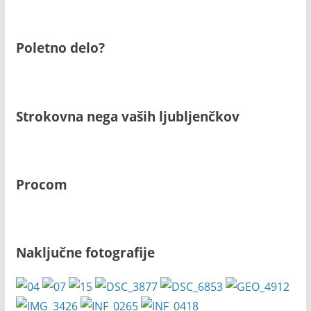
Poletno delo?
Strokovna nega vaših ljubljenčkov
Procom
Naključne fotografije