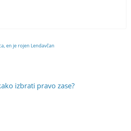
a, en je rojen Lendavčan
ako izbrati pravo zase?