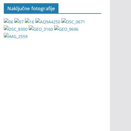
Naključne fotografije