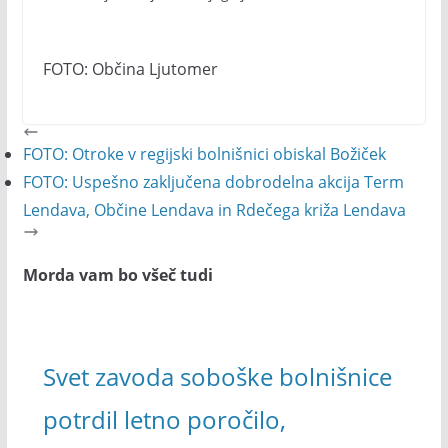
FOTO: Občina Ljutomer
FOTO: Otroke v regijski bolnišnici obiskal Božiček
FOTO: Uspešno zaključena dobrodelna akcija Term
Lendava, Občine Lendava in Rdečega križa Lendava
Morda vam bo všeč tudi
Svet zavoda soboške bolnišnice
potrdil letno poročilo,