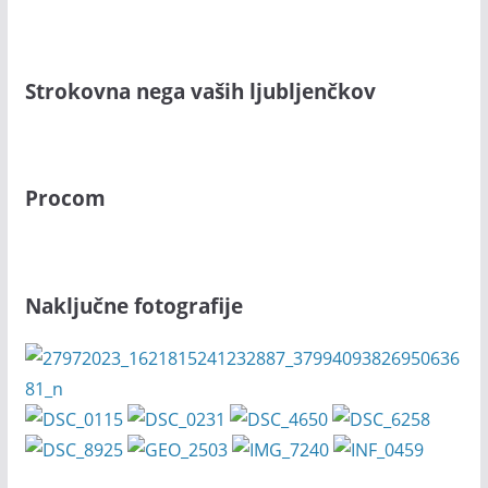
Strokovna nega vaših ljubljenčkov
Procom
Naključne fotografije