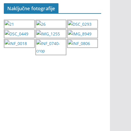
Naključne fotografije