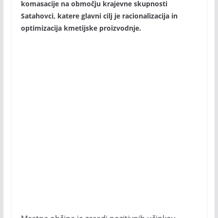
komasacije na območju krajevne skupnosti
Satahovci, katere glavni cilj je racionalizacija in
optimizacija kmetijske proizvodnje.