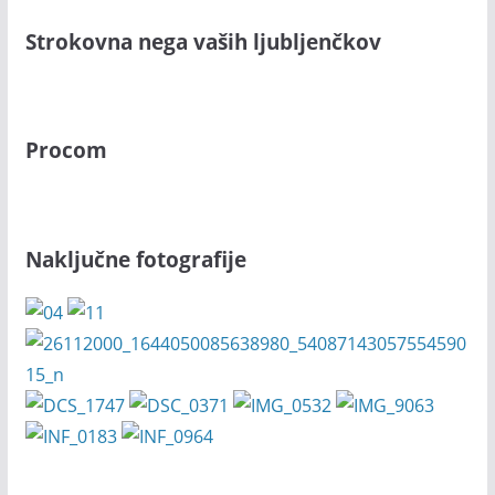
Strokovna nega vaših ljubljenčkov
Procom
Naključne fotografije