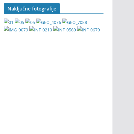
Naključne fotografije