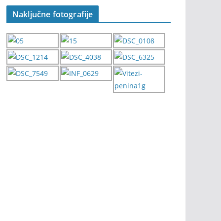
Naključne fotografije