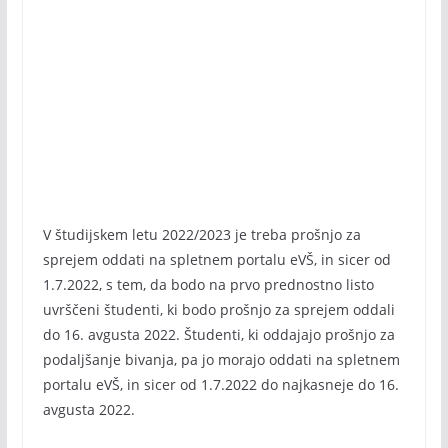
V študijskem letu 2022/2023 je treba prošnjo za
sprejem oddati na spletnem portalu eVŠ, in sicer od
1.7.2022, s tem, da bodo na prvo prednostno listo
uvrščeni študenti, ki bodo prošnjo za sprejem oddali
do 16. avgusta 2022. Študenti, ki oddajajo prošnjo za
podaljšanje bivanja, pa jo morajo oddati na spletnem
portalu eVŠ, in sicer od 1.7.2022 do najkasneje do 16.
avgusta 2022.