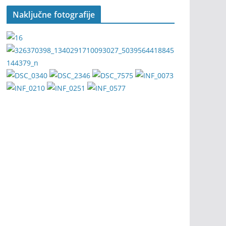
Naključne fotografije