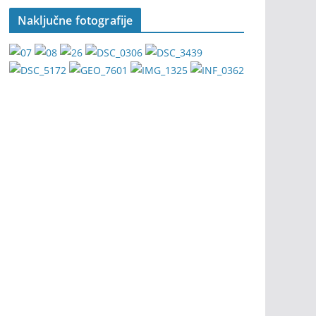
Naključne fotografije