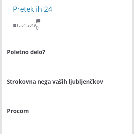
Preteklih 24
15.04. 2019
0
Poletno delo?
Strokovna nega vaših ljubljenčkov
Procom