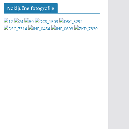
Naključne fotografije