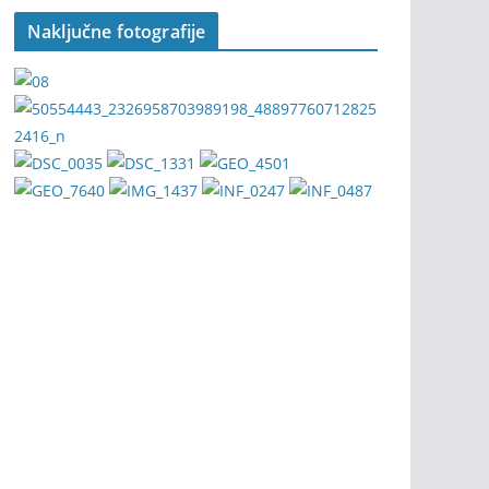
Naključne fotografije