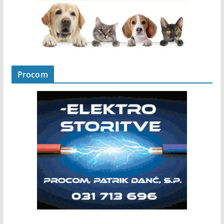
Procom