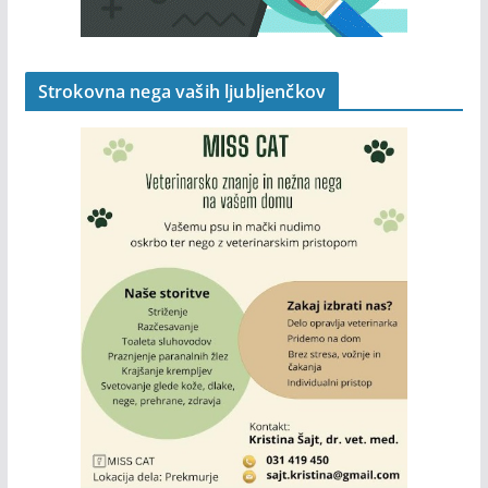
Strokovna nega vaših ljubljenčkov