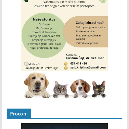
Procom