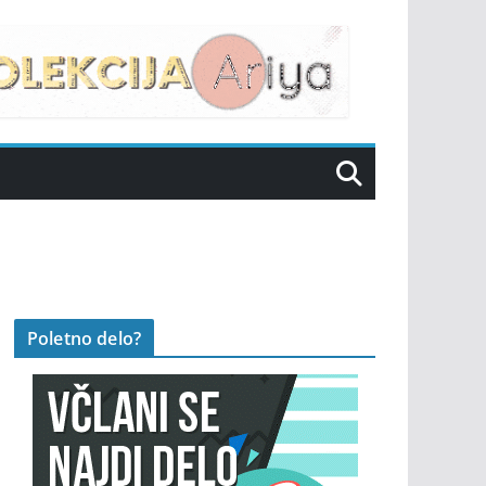
Poletno delo?