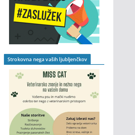
Strokovna nega vaših ljubljenčkov