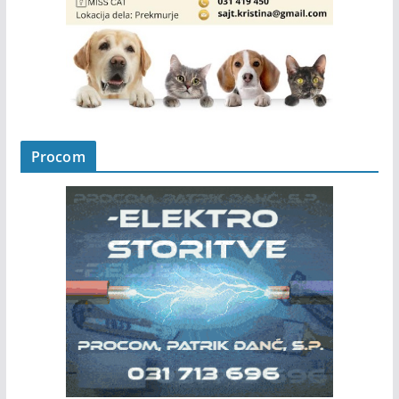
Procom