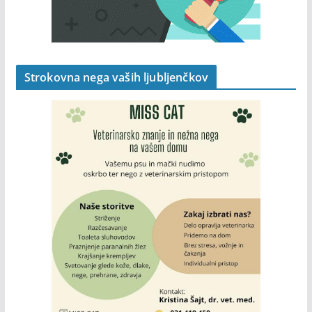
Strokovna nega vaših ljubljenčkov