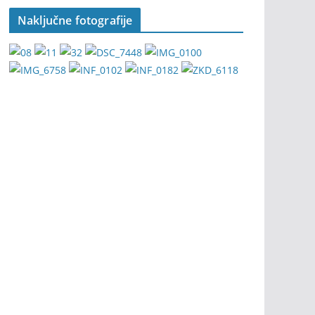
Naključne fotografije