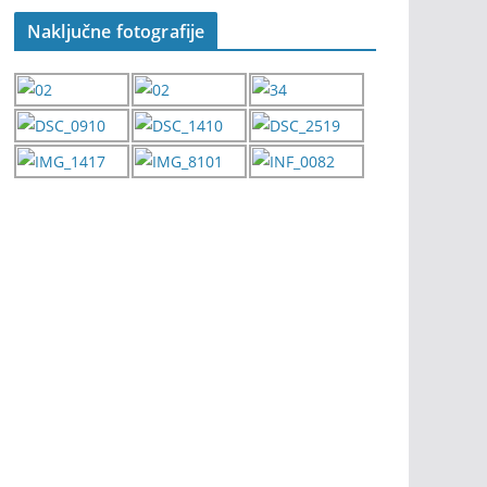
Naključne fotografije