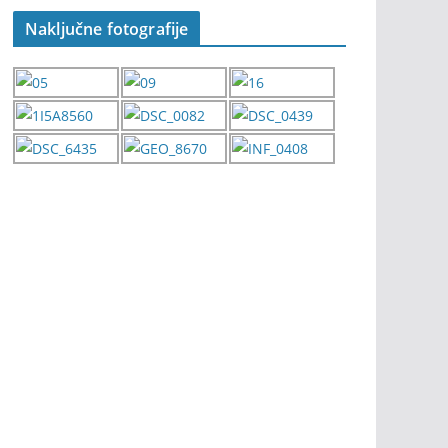
Naključne fotografije