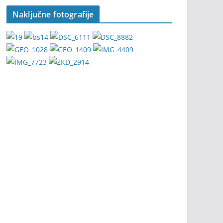
Naključne fotografije