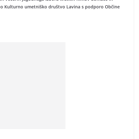
lo Kulturno umetniško društvo Lavina s podporo Občine