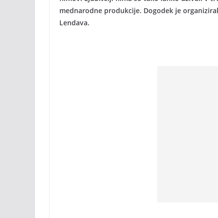
mednarodne produkcije. Dogodek je organizira
Lendava.