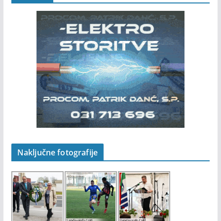
Naključne fotografije