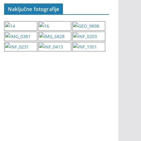
Naključne fotografije