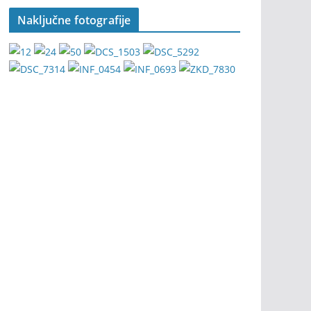
Naključne fotografije