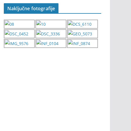
Naključne fotografije