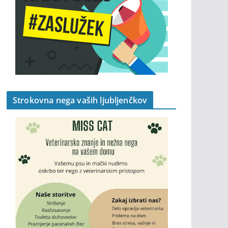
Strokovna nega vaših ljubljenčkov