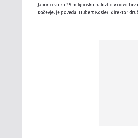
Japonci so za 25 milijonsko naložbo v novo tova
Kočevje, je povedal Hubert Kosler, direktor dru