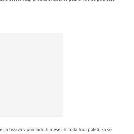
ečja težava v pomladnih mesecih, toda tudi poleti, ko so