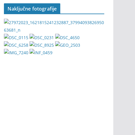
Naključne fotografije