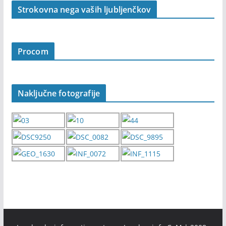
Strokovna nega vaših ljubljenčkov
Procom
Naključne fotografije