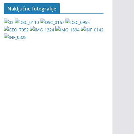
Naključne fotografije