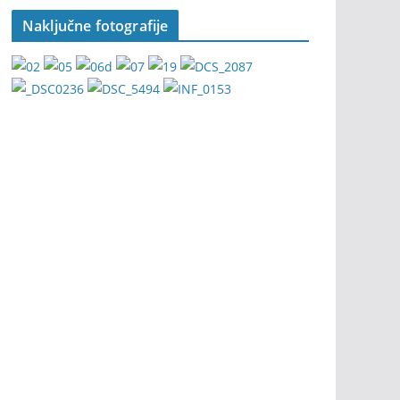
Naključne fotografije