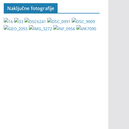
Naključne fotografije