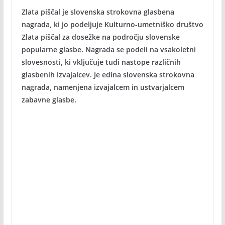
Zlata piščal je slovenska strokovna glasbena
nagrada, ki jo podeljuje Kulturno-umetniško društvo
Zlata piščal za dosežke na področju slovenske
popularne glasbe. Nagrada se podeli na vsakoletni
slovesnosti, ki vključuje tudi nastope različnih
glasbenih izvajalcev. Je edina slovenska strokovna
nagrada, namenjena izvajalcem in ustvarjalcem
zabavne glasbe.