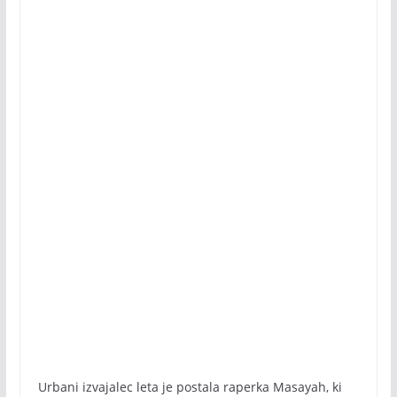
Urbani izvajalec leta je postala raperka Masayah, ki