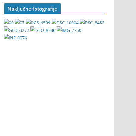
Naključne fotografije