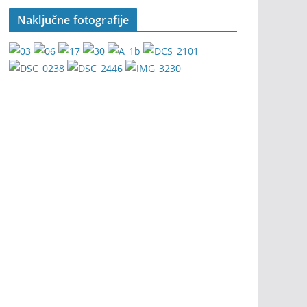
Naključne fotografije