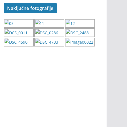
Naključne fotografije