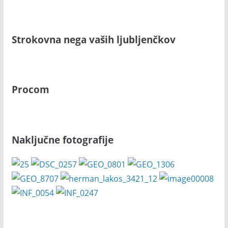
Strokovna nega vaših ljubljenčkov
Procom
Naključne fotografije