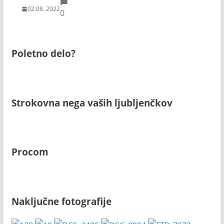
02.08. 2022
0
Poletno delo?
Strokovna nega vaših ljubljenčkov
Procom
Naključne fotografije