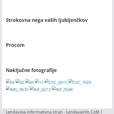
Strokovna nega vaših ljubljenčkov
Procom
Naključne fotografije
Lendavska informativna stran - Lendavainfo.CoM |