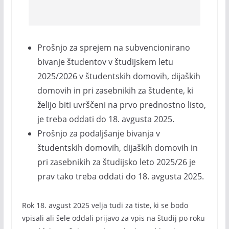
Prošnjo za sprejem na subvencionirano
bivanje študentov v študijskem letu
2025/2026 v študentskih domovih, dijaških
domovih in pri zasebnikih za študente, ki
želijo biti uvrščeni na prvo prednostno listo,
je treba oddati do 18. avgusta 2025.
Prošnjo za podaljšanje bivanja v
študentskih domovih, dijaških domovih in
pri zasebnikih za študijsko leto 2025/26 je
prav tako treba oddati do 18. avgusta 2025.
Rok 18. avgust 2025 velja tudi za tiste, ki se bodo
vpisali ali šele oddali prijavo za vpis na študij po roku