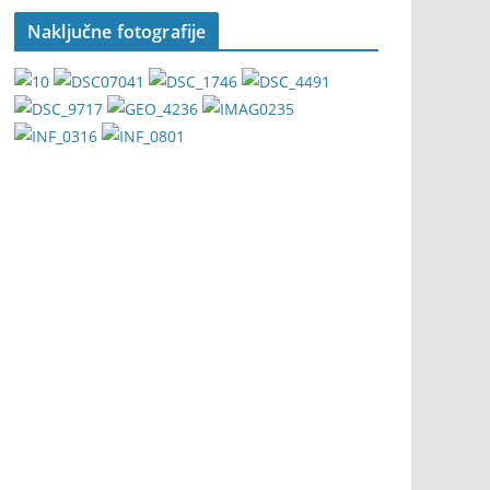
Naključne fotografije