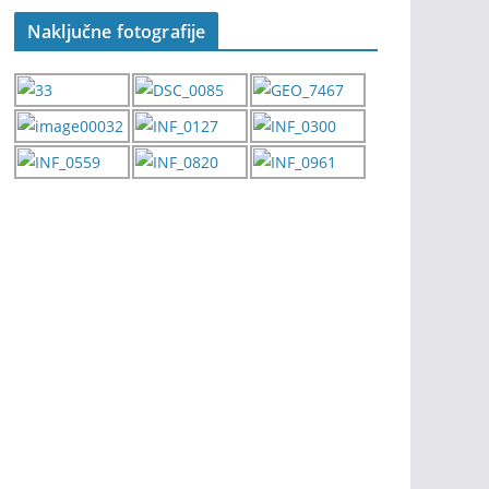
Naključne fotografije