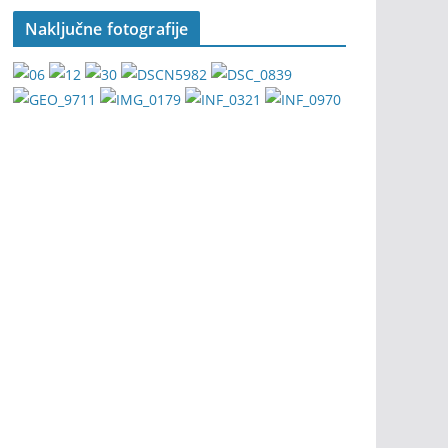
Naključne fotografije