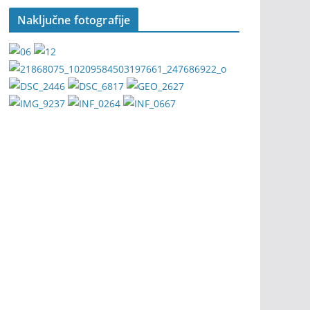
Naključne fotografije